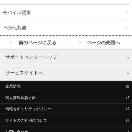
モバイル端末
その他共通
前のページに戻る
ページの先頭へ
サポートセンタートップ
サービスサイトへ
企業情報
個人情報保護方針
情報セキュリティポリシー
サイトのご利用について