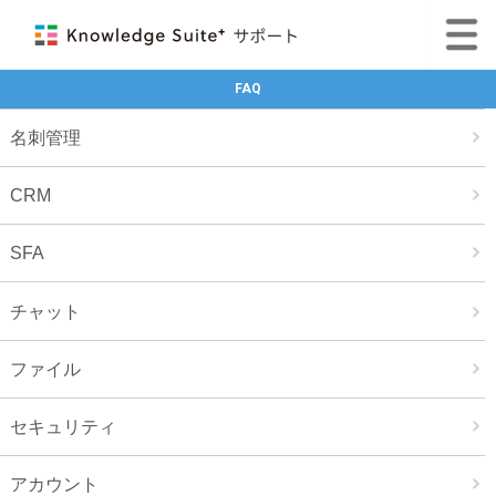
FAQ
名刺管理
CRM
SFA
チャット
ファイル
セキュリティ
アカウント