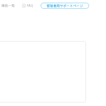
機能一覧
FAQ
管理者用サポートページ