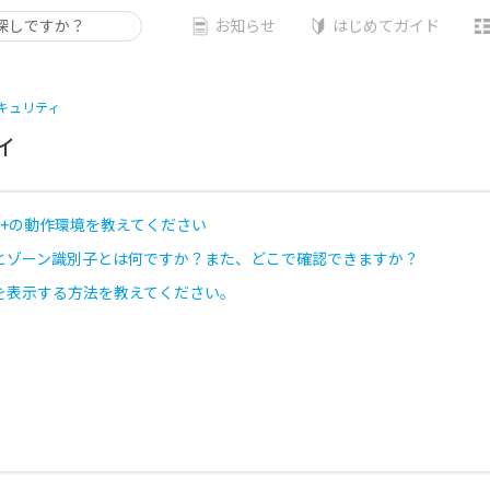
お知らせ
はじめてガイド
キュリティ
ィ
Suite+の動作環境を教えてください
とゾーン識別子とは何ですか？また、どこで確認できますか？
を表示する方法を教えてください。