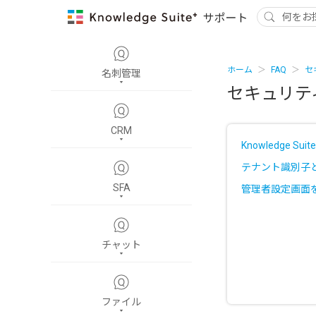
ホーム
FAQ
セ
名刺管理
セキュリテ
CRM
Knowledge 
テナント識別子
SFA
管理者設定画面
チャット
ファイル