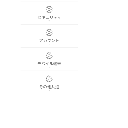
セキュリティ
アカウント
モバイル端末
その他共通