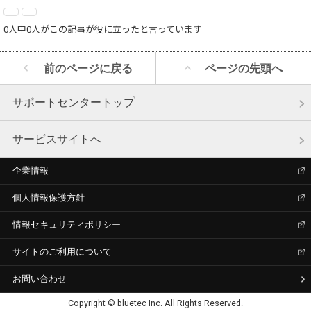
0人中0人がこの記事が役に立ったと言っています
前のページに戻る
ページの先頭へ
サポートセンタートップ
サービスサイトへ
企業情報
個人情報保護方針
情報セキュリティポリシー
サイトのご利用について
お問い合わせ
Copyright © bluetec Inc. All Rights Reserved.