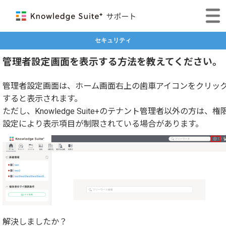
セキュリティ
管理者設定画面を表示する方法を教えてください。
管理者設定画面は、ホーム画面右上の歯車アイコンをクリッ
すると表示されます。
ただし、Knowledge Suite+のテナント管理者以外の方は、権
設定により表示項目が制限されている場合があります。
解決しましたか？