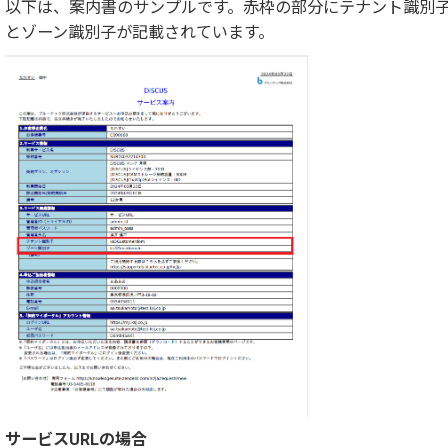
以下は、案内書のサンプルです。赤枠の部分にテナント識別
とゾーン識別子が記載されています。
サービスURLの場合