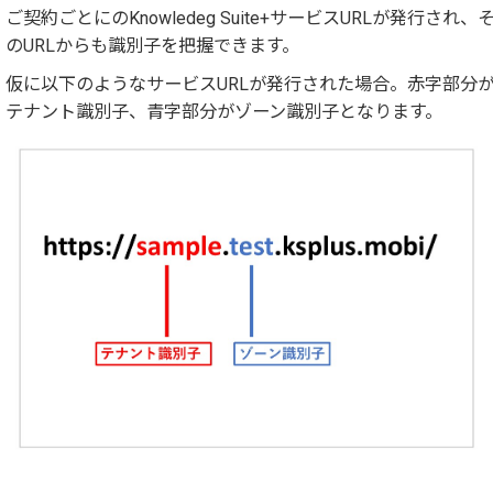
ご契約ごとにのKnowledeg Suite+サービスURLが発行され、
のURLからも識別子を把握できます。
仮に以下のようなサービスURLが発行された場合。赤字部分
テナント識別子、青字部分がゾーン識別子となります。