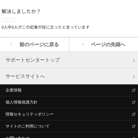
解決しましたか？
0人中0人がこの記事が役に立ったと言っています
前のページに戻る
ページの先頭へ
サポートセンタートップ
サービスサイトへ
企業情報
個人情報保護方針
情報セキュリティポリシー
サイトのご利用について