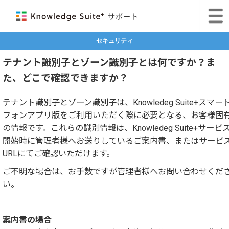
セキュリティ
テナント識別子とゾーン識別子とは何ですか？ま
た、どこで確認できますか？
テナント識別子とゾーン識別子は、Knowledeg Suite+スマー
フォンアプリ版をご利用いただく際に必要となる、お客様固
の情報です。これらの識別情報は、Knowledeg Suite+サービ
開始時に管理者様へお送りしているご案内書、またはサービ
URLにてご確認いただけます。
ご不明な場合は、お手数ですが管理者様へお問い合わせくだ
い。
案内書の場合