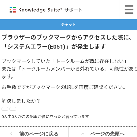
チャット
ブラウザーのブックマークからアクセスした際に、
「システムエラー(E051)」が発生します
ブックマークしていた「トークルームが既に存在しない」
または「トークルームメンバーから外れている」可能性があ
ます。
お手数ですがブックマークのURLを再度ご確認ください。
解決しましたか？
0人中0人がこの記事が役に立ったと言っています
前のページに戻る
ページの先頭へ