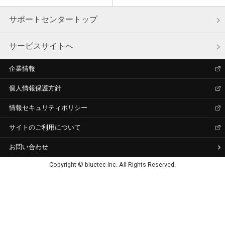
サポートセンタートップ
サービスサイトへ
企業情報
個人情報保護方針
情報セキュリティポリシー
サイトのご利用について
お問い合わせ
Copyright © bluetec Inc. All Rights Reserved.