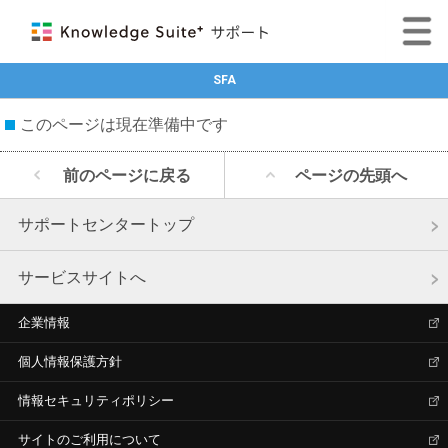
SFA
このページは現在準備中です
前のページに戻る
ページの先頭へ
サポートセンタートップ
サービスサイトへ
企業情報
個人情報保護方針
情報セキュリティポリシー
サイトのご利用について