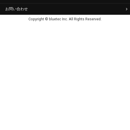
お問い合わせ
Copyright © bluetec Inc. All Rights Reserved.