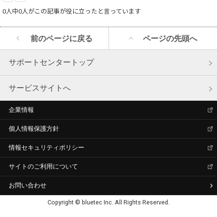
0人中0人がこの記事が役に立ったと言っています
前のページに戻る
ページの先頭へ
サポートセンタートップ
サービスサイトへ
企業情報
個人情報保護方針
情報セキュリティポリシー
サイトのご利用について
お問い合わせ
Copyright © bluetec Inc. All Rights Reserved.