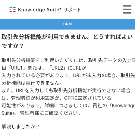
CRM
取引先分析機能が利用できません。どうすればよい
ですか？
取引先分析機能をご利用いただくには、取引先データの入力
目「URL1」または、「URL2」にURLが
入力されている必要があります。URLが未入力の場合、取引先
分析機能は実行できません。
また、URLを入力しても取引先分析機能が実行できない場合
は、管理者様が利用設定が、OFFに設定されている
可能性があります。詳細につきましては、貴社の『Knowledg
Suite+』管理者様にご確認ください。
解決しましたか？