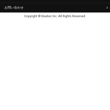
お問い合わせ
Copyright © bluetec Inc. All Rights Reserved.