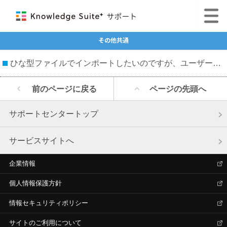
その他共通
ひな型ファイルでインポートしたいのですが、ユーザーIDと組織IDはどこで確認すればいいですか？
前のページに戻る
ページの先頭へ
サポートセンタートップ
サービスサイトへ
企業情報
個人情報保護方針
情報セキュリティポリシー
サイトのご利用について