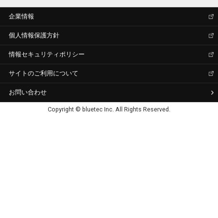
企業情報
個人情報保護方針
情報セキュリティポリシー
サイトのご利用について
お問い合わせ
Copyright © bluetec Inc. All Rights Reserved.