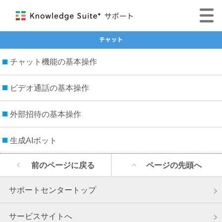
チャット
チャット機能の基本操作
ビデオ通話の基本操作
外部招待の基本操作
生成AIボット
前のページに戻る
ページの先頭へ
サポートセンタートップ
サービスサイトへ