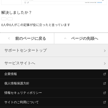
解決しましたか？
0人中0人がこの記事が役に立ったと言っています
前のページに戻る
ページの先頭へ
サポートセンタートップ
サービスサイトへ
企業情報
個人情報保護方針
情報セキュリティポリシー
サイトのご利用について