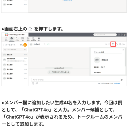
●画面右上の
を押下します。
●メンバー欄に追加したい生成AI名を入力します。今回は例
として、「ChatGPT4o」と入力。メンバー候補として、
「ChatGPT4o」が表示されるため、トークルームのメンバ
ーとして追加します。