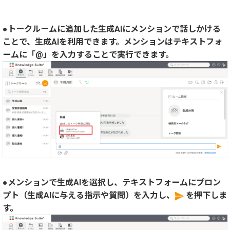
●トークルームに追加した生成AIにメンションで話しかける
ことで、生成AIを利用できます。メンションはテキストフォ
ームに「@」を入力することで実行できます。
●メンションで生成AIを選択し、テキストフォームにプロン
プト（生成AIに与える指示や質問）を入力し、
を押下しま
す。