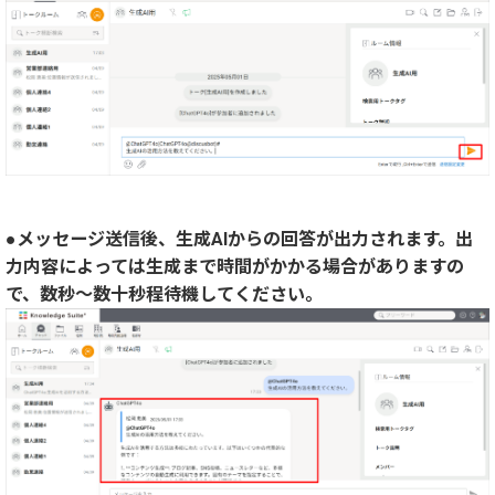
●メッセージ送信後、生成AIからの回答が出力されます。出
力内容によっては生成まで時間がかかる場合がありますの
で、数秒～数十秒程待機してください。