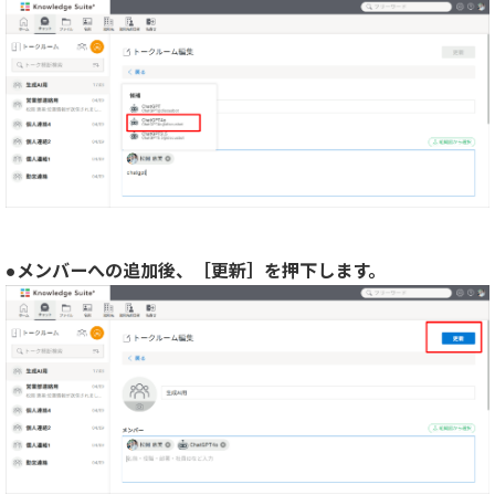
●メンバーへの追加後、［更新］を押下します。