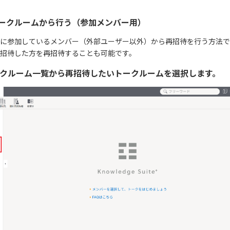
トークルームから行う（参加メンバー用）
に参加しているメンバー（外部ユーザー以外）から再招待を行う方法で
招待した方を再招待することも可能です。
ークルーム一覧から再招待したいトークルームを選択します。