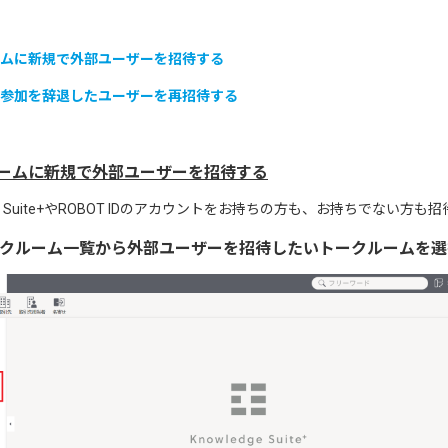
ムに新規で外部ユーザーを招待する
参加を辞退したユーザーを再招待する
ルームに新規で外部ユーザーを招待する
ge Suite+やROBOT IDのアカウントをお持ちの方も、お持ちでない方も
ークルーム一覧から外部ユーザーを招待したいトークルームを選