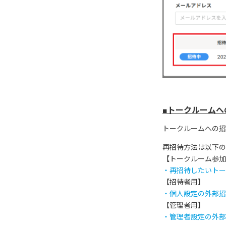
■トークルーム
トークルームへの招
再招待方法は以下の
【トークルーム参加
・再招待したいトー
【招待者用】
・個人設定の外部招
【管理者用】
・管理者設定の外部