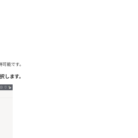
招待可能です。
択します。