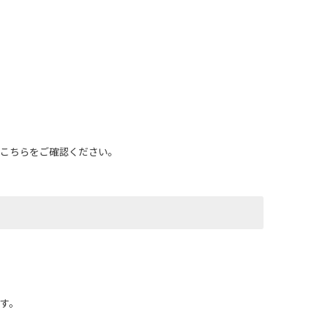
こちらをご確認ください。
す。