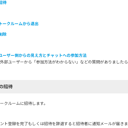
招待
トークルームから退出
削除
部ユーザー側からの見え方とチャットへの参加方法
外部ユーザーから「参加方法がわからない」などの質問がありましたら
の招待
ークルームに招待します。
ント登録を完了もしくは招待を辞退すると招待者に通知メールが届きま