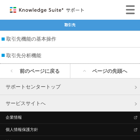
取引先
取引先機能の基本操作
取引先分析機能
前のページに戻る
ページの先頭へ
サポートセンタートップ
サービスサイトへ
企業情報
個人情報保護方針