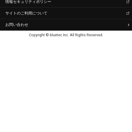
情報セキュリティポリシー
サイトのご利用について
お問い合わせ
Copyright © bluetec Inc. All Rights Reserved.