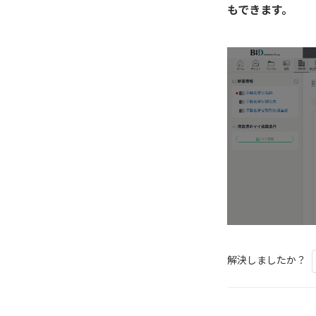
もできます。
解決しましたか？