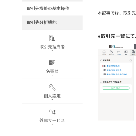
取引先機能の基本操作
本記事では、取引先
取引先分析機能
●取引先一覧にて
取引先担当者
名寄せ
個人設定
外部サービス