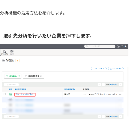
分析機能の活用方法を紹介します。
、取引先分析を行いたい企業を押下します。