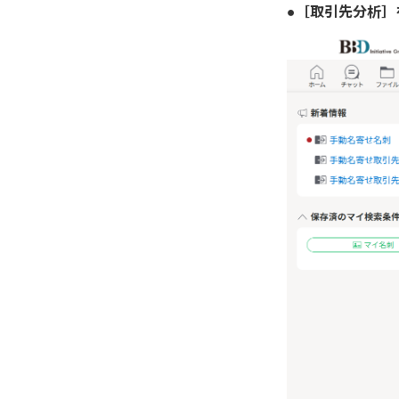
●［取引先分析］