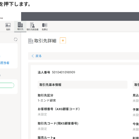
を押下します。