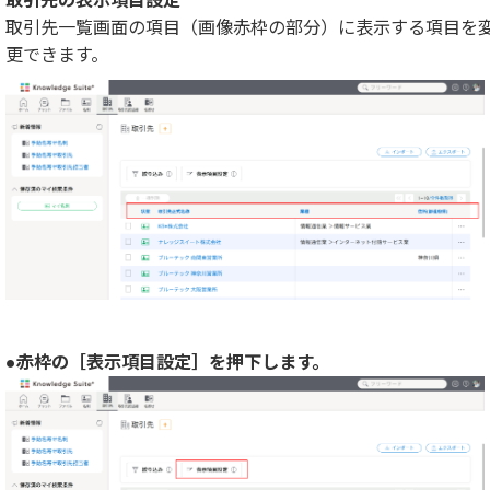
取引先の表示項目設定
取引先一覧画面の項目（画像赤枠の部分）に表示する項目を
更できます。
●赤枠の［表示項目設定］を押下します。