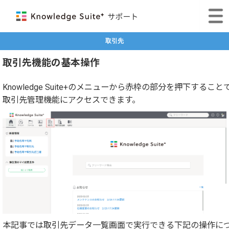
取引先
取引先機能の基本操作
Knowledge Suite+のメニューから赤枠の部分を押下すること
取引先管理機能にアクセスできます。
本記事では取引先データ一覧画面で実行できる下記の操作に