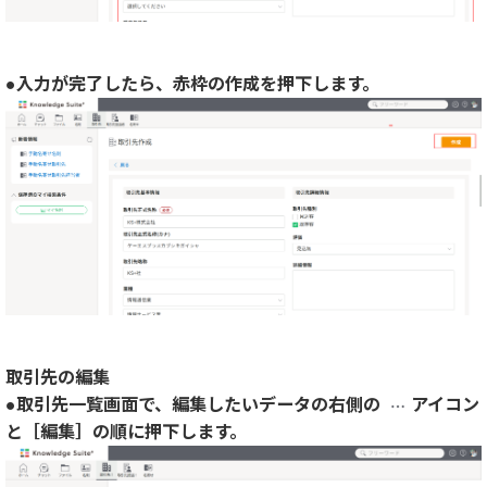
●入力が完了したら、赤枠の作成を押下します。
取引先の編集
●取引先一覧画面で、編集したいデータの右側の
アイコン
と［編集］の順に押下します。