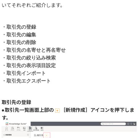
いてそれぞれご紹介します。
・取引先の登録
・取引先の編集
・取引先の削除
・取引先の名寄せと再名寄せ
・取引先の絞り込み検索
・取引先の表示項目設定
・取引先インポート
・取引先エクスポート
取引先の登録
●取引先一覧画面上部の
［新規作成］アイコンを押下しま
す。