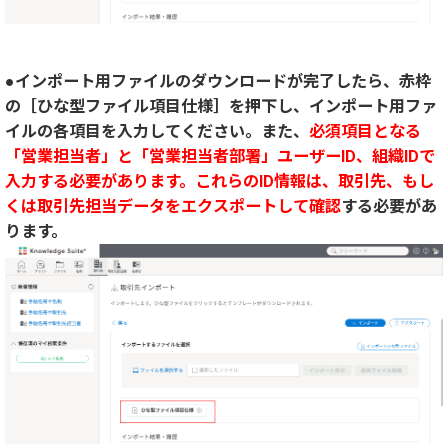
●インポート用ファイルのダウンロードが完了したら、赤枠
の［ひな型ファイル項目仕様］を押下し、インポート用ファ
イルの各項目を入力してください。また、
必須項目となる
「営業担当者」と「営業担当者部署」ユーザーID、組織IDで
入力する必要があります。これらのID情報は、取引先、もし
くは取引先担当データをエクスポートして確認
する必要があ
ります。