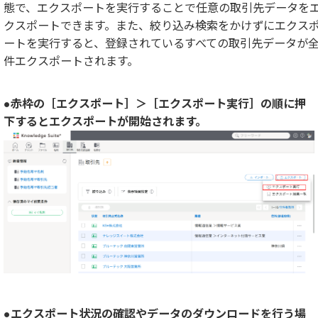
態で、エクスポートを実行することで任意の取引先データを
クスポートできます。また、絞り込み検索をかけずにエクス
ートを実行すると、登録されているすべての取引先データが
件エクスポートされます。
●赤枠の［エクスポート］＞［エクスポート実行］の順に押
下するとエクスポートが開始されます。
●エクスポート状況の確認やデータのダウンロードを行う場