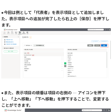
●今回は例として「代表者」を表示項目として追加しまし
た。表示項目への追加が完了したら右上の［
保存
］を押下し
ます。
●また、表示項目の順番は項目の右側の
アイコンを押下
し、「上へ移動」「下へ移動」を押下することで、変更する
ことができます。