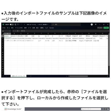
●入力後のインポートファイルのサンプルは下記画像のイメ
ージです。
●インポートファイルが完成したら、赤枠の［ファイルを選
択する］を押下し、ローカルから作成したファイルを選択し
て下さい。