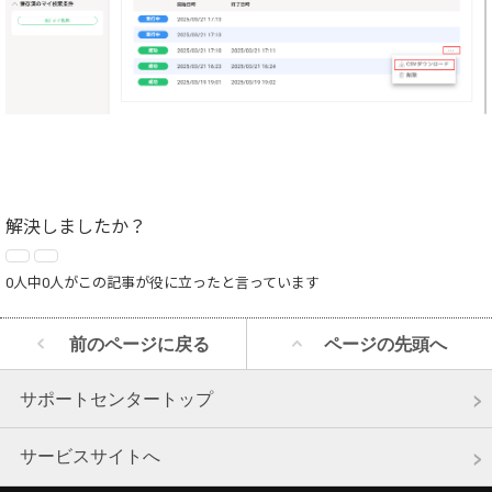
解決しましたか？
0人中0人がこの記事が役に立ったと言っています
前のページに戻る
ページの先頭へ
サポートセンタートップ
サービスサイトへ