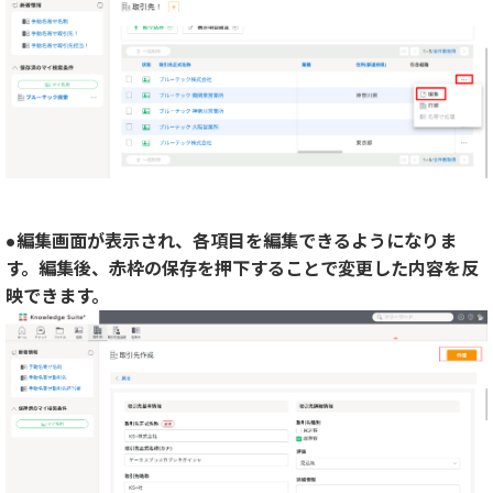
●編集画面が表示され、各項目を編集できるようになりま
す。編集後、赤枠の保存を押下することで変更した内容を反
映できます。