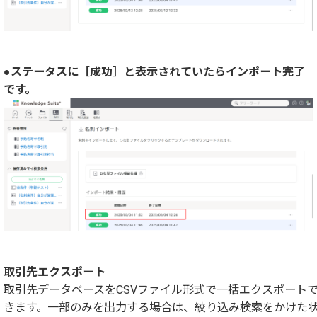
●ステータスに［成功］と表示されていたらインポート完了
です。
取引先エクスポート
取引先データベースをCSVファイル形式で一括エクスポート
きます。一部のみを出力する場合は、絞り込み検索をかけた