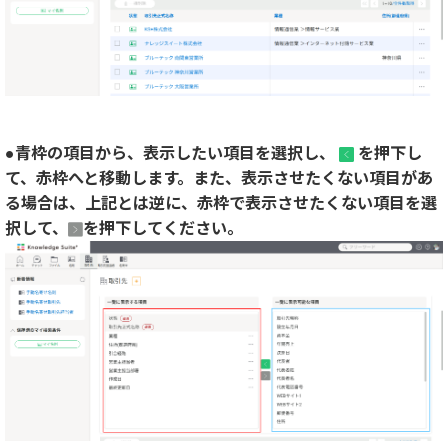
●青枠の項目
から、表示したい項目を選択し、
を押下し
て、赤枠へと移動します。また、表示させたくない項目があ
る場合は、上記とは逆に、赤枠で表示させたくない項目を選
択して、
を押下してください。