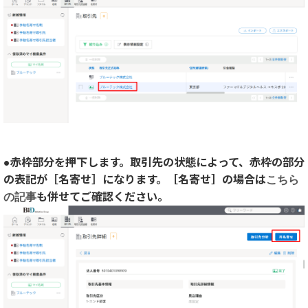
●赤枠部分を押下します。取引先の状態によって、赤枠の部分
の表記が［名寄せ］になります。［名寄せ］の場合は
こちら
の記事
も併せてご確認ください。