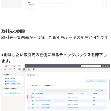
取引先の削除
取引先一覧画面から登録した取引先データの削除が可能です
●削除したい取引先の左側にあるチェックボックスを押下し
ます。