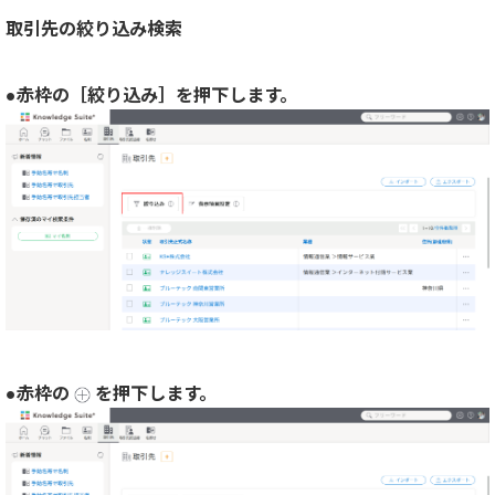
取引先の絞り込み検索
●赤枠の［絞り込み］を押下します。
●赤枠の
を押下します。