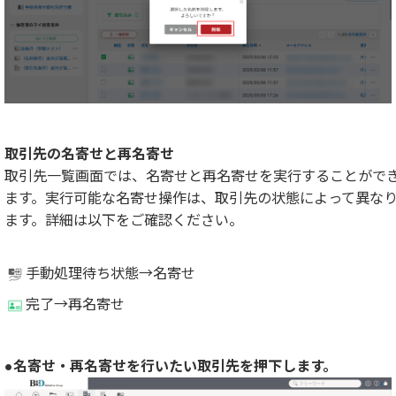
取引先の名寄せと再名寄せ
取引先一覧画面では、名寄せと再名寄せを実行することがで
ます。実行可能な名寄せ操作は、取引先の状態によって異な
ます。詳細は以下をご確認ください。
手動処理待ち状態→名寄せ
完了→再名寄せ
●名寄せ・再名寄せを行いたい取引先を押下します。