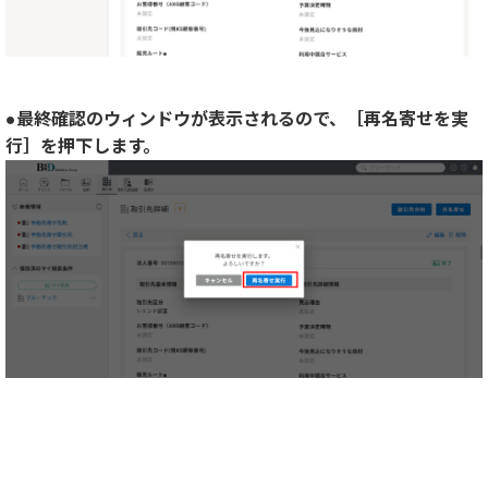
●最終確認のウィンドウが表示されるので、［再名寄せを実
行］を押下します。