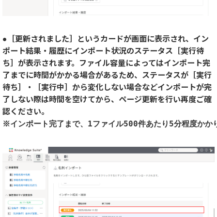
●［更新されました］というカードが画面に表示され、イン
ポート結果・履歴にインポート状況のステータス［実行待
ち］が表示されます。
ファイル容量によってはインポート完
了までに時間がかかる場合があるため、ステータスが［実行
待ち］・［実行中］から変化しない場合などインポートが完
了しない際は時間を空けてから、ページ更新を行い再度ご確
認ください。
※インポート完了まで、1ファイル500件あたり5分程度かか