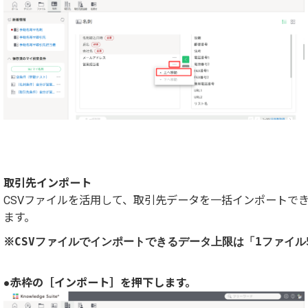
取引先インポート
CSVファイルを活用して、取引先データを一括インポートで
ます。
※CSVファイルでインポートできるデータ上限は「1ファイル
●赤枠の［インポート］を押下します。