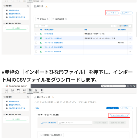
●赤枠の［インポートひな形ファイル］を押下し、インポー
ト用のCSVファイルをダウンロードします。