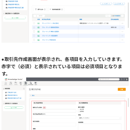
●取引先作成画面が表示され、各項目を入力していきます。
赤字で（必須）と表示されている項目は必須項目となりま
す。