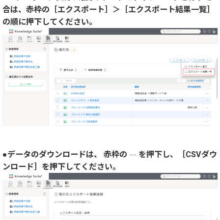
合は、赤枠の
［エクスポート］＞［エクスポート結果一覧］
の順に押下してください。
●データのダウンロードは、 赤枠の
を押下し、［CSVダウ
ンロード］を押下してください。