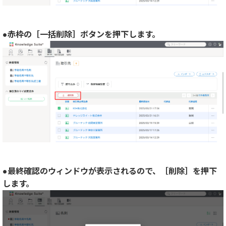
●赤枠の［一括削除］ボタンを押下します。
●最終確認のウィンドウが表示されるので、［削除］を押下
します。