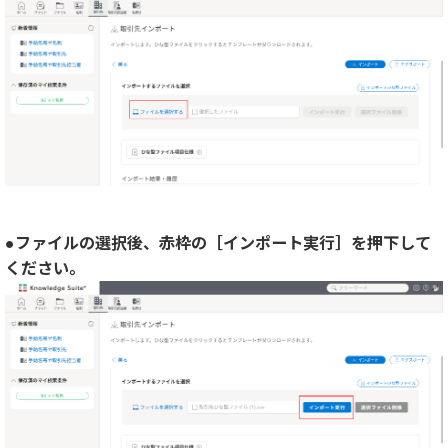
●ファイルの選択後、赤枠の［インポート実行］を押下して
ください。