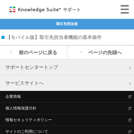
取引先担当者
【モバイル版】取引先担当者機能の基本操作
前のページに戻る
ページの先頭へ
サポートセンタートップ
サービスサイトへ
企業情報
個人情報保護方針
情報セキュリティポリシー
サイトのご利用について