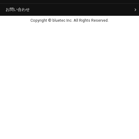
お問い合わせ
Copyright © bluetec Inc. All Rights Reserved.