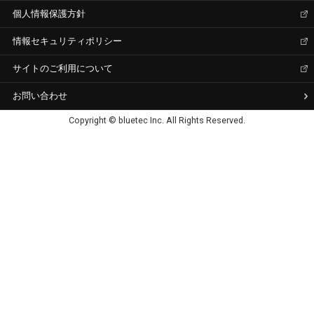
個人情報保護方針
情報セキュリティポリシー
サイトのご利用について
お問い合わせ
Copyright © bluetec Inc. All Rights Reserved.