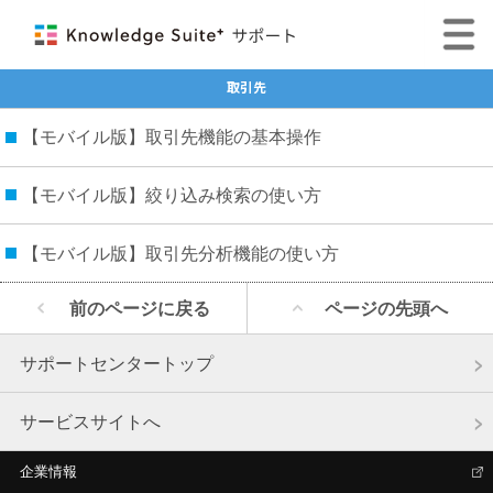
取引先
【モバイル版】取引先機能の基本操作
【モバイル版】絞り込み検索の使い方
【モバイル版】取引先分析機能の使い方
前のページに戻る
ページの先頭へ
サポートセンタートップ
サービスサイトへ
企業情報