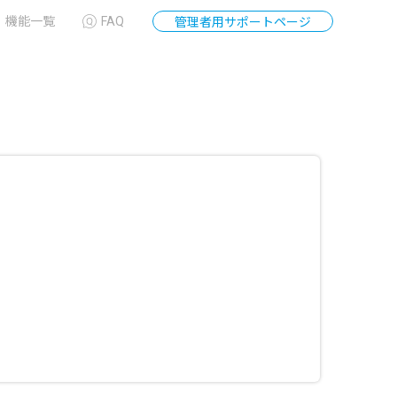
機能一覧
FAQ
管理者用サポートページ