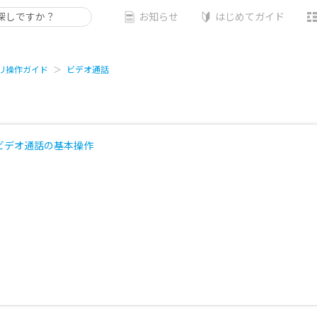
お知らせ
はじめてガイド
リ操作ガイド
ビデオ通話
ビデオ通話の基本操作