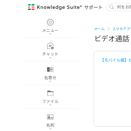
ホーム
スマホアプ
メニュー
ビデオ通話
チャット
【モバイル版】
名寄せ
ファイル
名刺