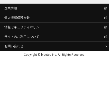
企業情報
個人情報保護方針
情報セキュリティポリシー
サイトのご利用について
お問い合わせ
Copyright © bluetec Inc. All Rights Reserved.