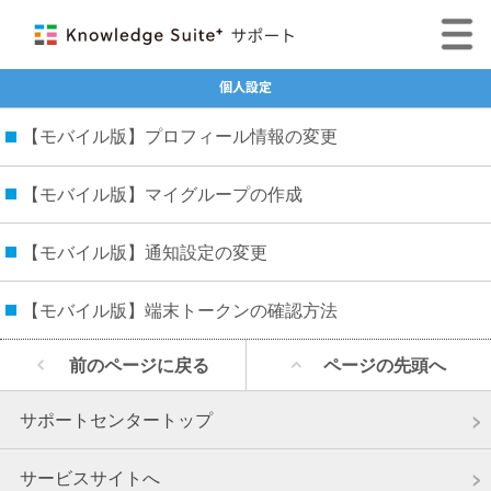
個人設定
【モバイル版】プロフィール情報の変更
【モバイル版】マイグループの作成
【モバイル版】通知設定の変更
【モバイル版】端末トークンの確認方法
前のページに戻る
ページの先頭へ
サポートセンタートップ
サービスサイトへ