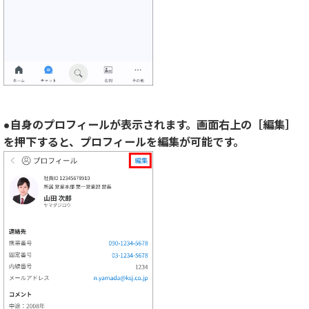
●自身のプロフィールが表示されます。画面右上の［編集］
を押下すると、プロフィールを編集が可能です。