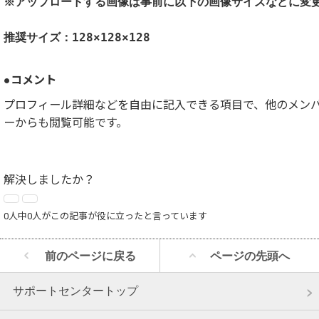
※アップロードする画像は事前に以下の画像サイズなどに変
推奨サイズ：128×128×128
●コメント
プロフィール詳細などを自由に記入できる項目で、他のメン
ーからも閲覧可能です。
解決しましたか？
0人中0人がこの記事が役に立ったと言っています
前のページに戻る
ページの先頭へ
サポートセンタートップ