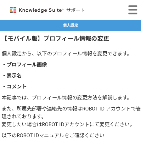
個人設定
【モバイル版】プロフィール情報の変更
個人設定から、以下のプロフィール情報を変更できます。
・プロフィール画像
・表示名
・コメント
本記事では、プロフィール情報の変更方法を解説します。
また、所属先部署や連絡先の情報はROBOT ID アカウントで管
理されております。
変更したい場合はROBOT IDアカウントにて変更ください。
以下のROBOT IDマニュアルをご確認ください