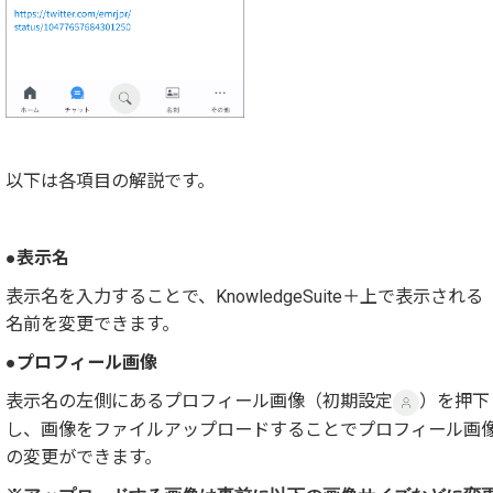
以下は各項目の解説です。
●表示名
表示名を入力することで、KnowledgeSuite＋上で表示される
名前を変更できます。
●プロフィール画像
表示名の左側にあるプロフィール画像（初期設定
）を押下
し、画像をファイルアップロードすることでプロフィール画
の変更ができます。