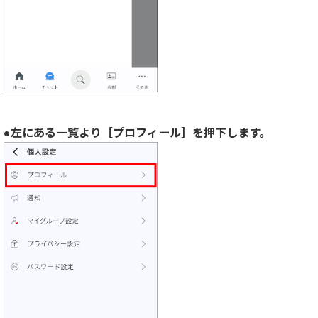
●左にある一覧より［プロフィール］を押下します。