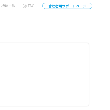
機能一覧
FAQ
管理者用サポートページ