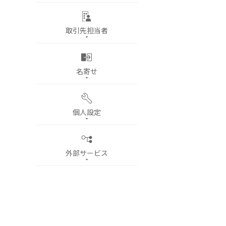
取引先担当者
名寄せ
個人設定
外部サービス