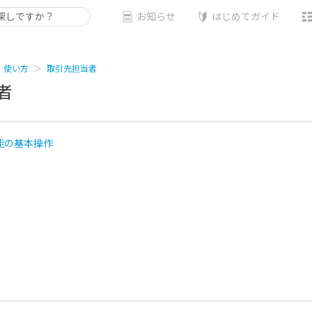
お知らせ
はじめてガイド
・使い方
取引先担当者
者
能の基本操作