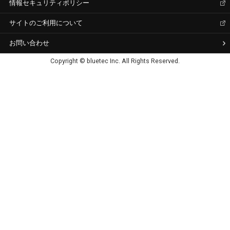
情報セキュリティポリシー
サイトのご利用について
お問い合わせ
Copyright © bluetec Inc. All Rights Reserved.