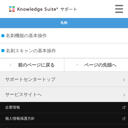
名刺
名刺機能の基本操作
名刺スキャンの基本操作
前のページに戻る
ページの先頭へ
サポートセンタートップ
サービスサイトへ
企業情報
個人情報保護方針