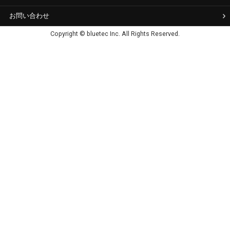
お問い合わせ
Copyright © bluetec Inc. All Rights Reserved.