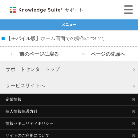
メニュー
【モバイル版】ホーム画面での操作について
前のページに戻る
ページの先頭へ
サポートセンタートップ
サービスサイトへ
企業情報
個人情報保護方針
情報セキュリティポリシー
サイトのご利用について