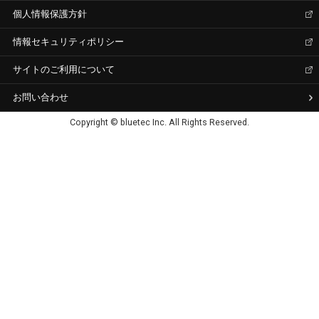
個人情報保護方針
情報セキュリティポリシー
サイトのご利用について
お問い合わせ
Copyright © bluetec Inc. All Rights Reserved.