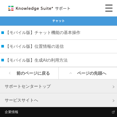
チャット
【モバイル版】チャット機能の基本操作
【モバイル版】位置情報の送信
【モバイル版】生成AIの利用方法
前のページに戻る
ページの先頭へ
サポートセンタートップ
サービスサイトへ
企業情報