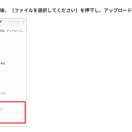
択後、［ファイルを選択してください］を押下し、アップロー