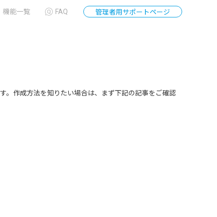
機能一覧
FAQ
管理者用サポートページ
す。作成方法を知りたい場合は、まず下記の記事をご確認