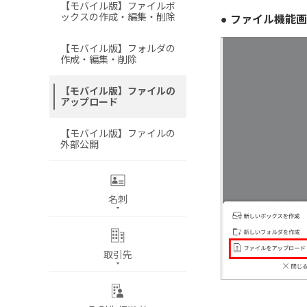
【モバイル版】ファイルボ
ックスの作成・編集・削除
● ファイル機能
【モバイル版】フォルダの
作成・編集・削除
【モバイル版】ファイルの
アップロード
【モバイル版】ファイルの
外部公開
名刺
取引先