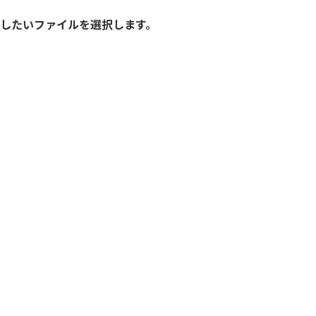
ドしたいファイルを選択します。