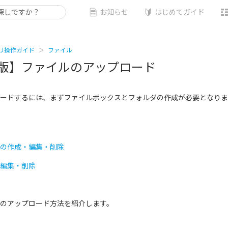
お知らせ
はじめてガイド
リ操作ガイド
ファイル
版】ファイルのアップロード
ードするには、まずファイルボックスとフォルダの作成が必要となりま
の作成・編集・削除
編集・削除
のアップロード方法を紹介します。