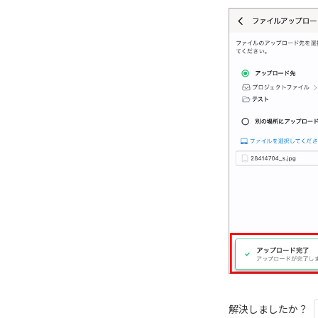
解決しましたか？