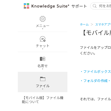
ホーム
スマホアプ
メニュー
【モバイル
チャット
ファイルをアップロ
ください。
名寄せ
・ファイルボックス
・フォルダの作成・
ファイル
【モバイル版】ファイル機
それでは、ファイル
能について