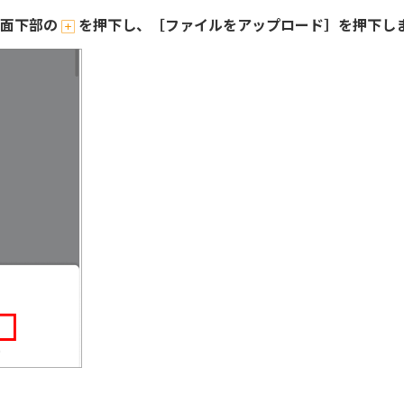
画面下部の
を押下し、［ファイルをアップロード］を押下し