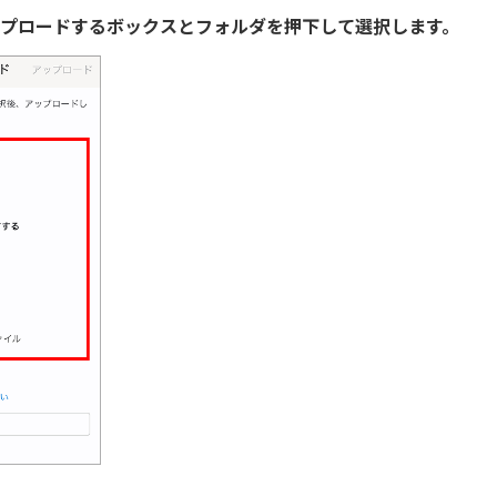
ップロードするボックスとフォルダを押下して選択します。