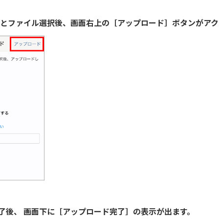
先とファイル選択後、画面右上の［アップロード］ボタンがア
了後、 画面下に
［アップロード完了］の表示が出ます。