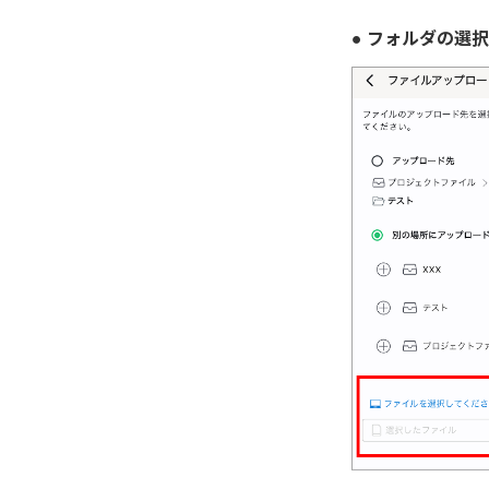
● フォルダの選