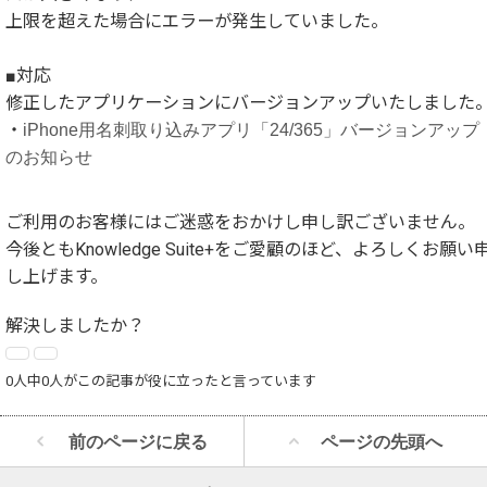
上限を超えた場合にエラーが発生していました。
■対応
修正したアプリケーションにバージョンアップいたしました
・
iPhone用名刺取り込みアプリ「24/365」バージョンアップ
のお知らせ
ご利用のお客様にはご迷惑をおかけし申し訳ございません。
今後ともKnowledge Suite+をご愛顧のほど、よろしくお願い
し上げます。
解決しましたか？
0人中0人がこの記事が役に立ったと言っています
前のページに戻る
ページの先頭へ