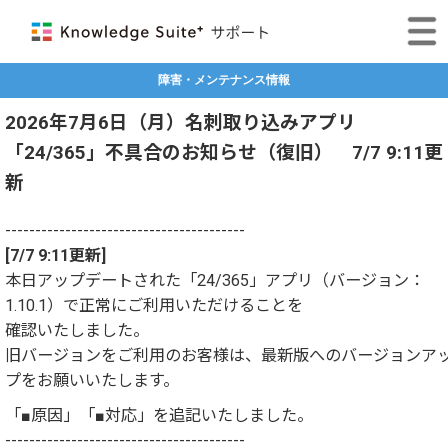
障害・メンテナンス情報
2026年7月6日（月）名刺取り込みアプリ
「24/365」不具合のお知らせ（復旧） 7/7 9:11更
新
----------------------------------------
[7/7 9:11更新]
本日アップデートされた「24/365」アプリ（バージョン：
1.10.1）で正常にご利用いただけることを
確認いたしました。
旧バージョンをご利用のお客様は、最新版へのバージョンア
プをお願いいたします。
「■原因」「■対応」を追記いたしました。
----------------------------------------