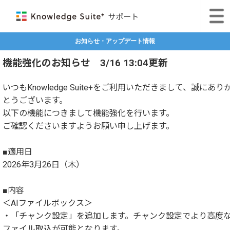
お知らせ・アップデート情報
機能強化のお知らせ 3/16 13:04更新
いつもKnowledge Suite+をご利用いただきまして、誠にあり
とうございます。
以下の機能につきまして機能強化を行います。
ご確認くださいますようお願い申し上げます。
■適用日
2026年3月26日（木）
■内容
＜AIファイルボックス＞
・「チャンク設定」を追加します。チャンク設定でより高度
ファイル取込が可能となります。