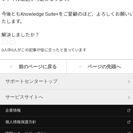
今後ともKnowledge Suite+をご愛顧のほど、よろしくお願い
たします。
解決しましたか？
0人中0人がこの記事が役に立ったと言っています
前のページに戻る
ページの先頭へ
サポートセンタートップ
サービスサイトへ
企業情報
個人情報保護方針