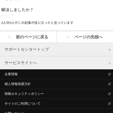
解決しましたか？
0人中0人がこの記事が役に立ったと言っています
前のページに戻る
ページの先頭へ
サポートセンタートップ
サービスサイトへ
企業情報
個人情報保護方針
情報セキュリティポリシー
サイトのご利用について