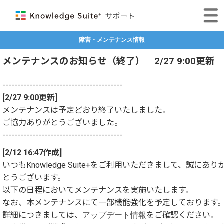
障害・メンテナンス情報
メンテナンスのお知らせ（終了） 2/27 9:00更新
----------------------------------------
[2/27 9:00更新]
メンテナンスは予定どおり終了いたしました。
ご協力ありがとうございました。
----------------------------------------
[2/12 16:47作成]
いつもKnowledge Suite+をご利用いただきまして、誠にあり
とうございます。
以下の日程においてメンテナンスを実施いたします。
なお、本メンテナンスにて一部機能強化を予定しております
詳細につきましては、
アップデート情報
をご確認ください。