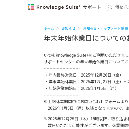
ホーム
お知らせ
お知らせ・アップデート情報
年末年始休業日についてのお知ら
いつもKnowledge Suite+をご利用いた
サポートセンターの年末年始休業日についてお
-------------------------
・年内最終営業日：2025年12月26日（金）
・年末年始休業日：2025年12月27日（土）～2
・年始営業開始日：2026年1月5日（月）
-------------------------
※上記休業期間中にお問い合わせフォームより
2026年1月5日（月）以降となりますので、
※2025年12月25日（木）18時以降に取り
数日いただく可能性がございます。休業期間