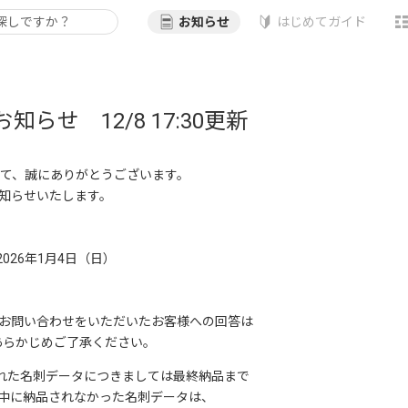
お知らせ
はじめてガイド
せ 12/8 17:30更新
だきまして、誠にありがとうございます。
知らせいたします。
026年1月4日（日）
お問い合わせをいただいたお客様への回答は
あらかじめご了承ください。
込まれた名刺データにつきましては最終納品まで
中に納品されなかった名刺データは、