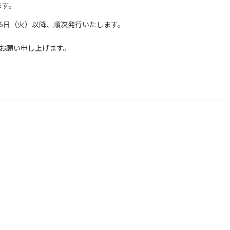
ます。
月6日（火）以降、順次発行いたします。
お願い申し上げます。