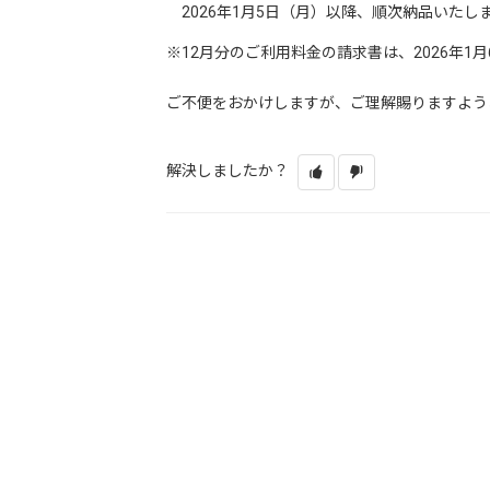
2026年1月5日（月）以降、順次納品いたし
※12月分のご利用料金の請求書は、2026年1
ご不便をおかけしますが、ご理解賜りますよう
解決しましたか？