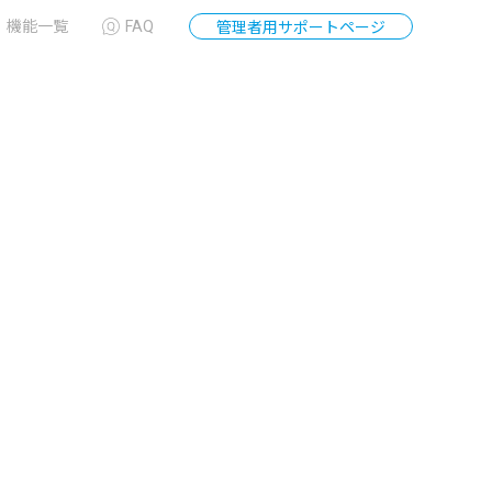
機能一覧
FAQ
管理者用サポートページ