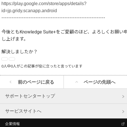
https://play.google.com/store/apps/details?
id=jp.gridy.scanapp.android
-------------------------------------------------------------
今後ともKnowledge Suite+をご愛顧のほど、よろしくお願い
し上げます。
解決しましたか？
0人中0人がこの記事が役に立ったと言っています
前のページに戻る
ページの先頭へ
サポートセンタートップ
サービスサイトへ
企業情報