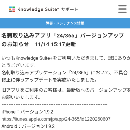
障害・メンテナンス情報
名刺取り込みアプリ「24/365」バージョンアップ
のお知らせ 11/14 15:17更新
いつもKnowledge Suite+をご利用いただきまして、誠にあり
とうございます。
名刺取り込みアプリケーション「24/365」において、不具合
修正に伴うアップデートを実施いたしました。
旧アプリをご利用のお客様は、最新版へのバージョンアップ
お願いいたします。
-------------------------------------------------------------
iPhone：バージョン1.9.2
https://itunes.apple.com/jp/app/24-365/id1220260607
Android：バージョン1.9.2