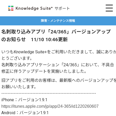
障害・メンテナンス情報
名刺取り込みアプリ「24/365」バージョンアップ
のお知らせ 11/10 10:46更新
いつもKnowledge Suite+をご利用いただきまして、誠にあり
とうございます。
名刺取り込みアプリケーション「24/365」において、不具合
修正に伴うアップデートを実施いたしました。
旧アプリをご利用のお客様は、最新版へのバージョンアップ
お願いいたします。
-------------------------------------------------------------
iPhone：バージョン1.9.1
https://itunes.apple.com/jp/app/24-365/id1220260607
Android：バージョン1.9.1