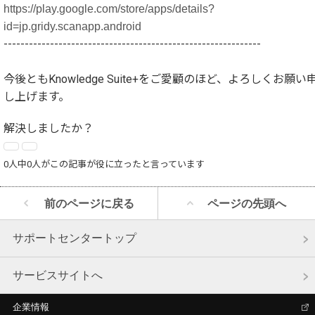
https://play.google.com/store/apps/details?
id=jp.gridy.scanapp.android
-------------------------------------------------------------
今後ともKnowledge Suite+をご愛顧のほど、よろしくお願い
し上げます。
解決しましたか？
0人中0人がこの記事が役に立ったと言っています
前のページに戻る
ページの先頭へ
サポートセンタートップ
サービスサイトへ
企業情報