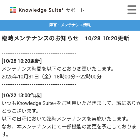
障害・メンテナンス情報
臨時メンテナンスのお知らせ 10/28 10:20更新
----------------------------------------
[10/28 10:20更新]
メンテナンス時間を以下のとおり変更いたします。
2025年10月31日（金）18時00分～22時00分
----------------------------------------
[10/22 13:00作成]
いつもKnowledge Suite+をご利用いただきまして、誠にあり
とうございます。
以下の日程において臨時メンテナンスを実施いたします。
なお、本メンテナンスにて一部機能の変更を予定しておりま
す。