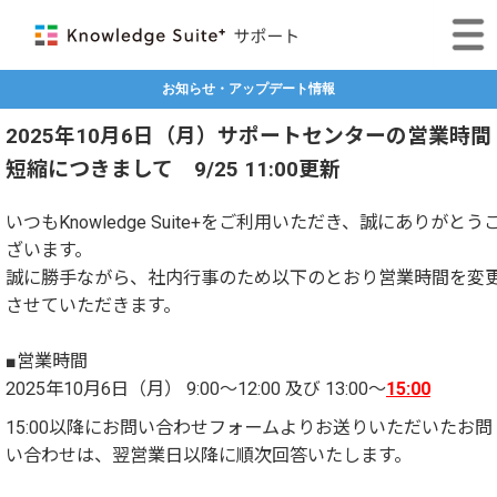
お知らせ・アップデート情報
2025年10月6日（月）サポートセンターの営業時間
短縮につきまして 9/25 11:00更新
いつもKnowledge Suite+をご利用いただき、誠にありがとう
ざいます。
誠に勝手ながら、社内行事のため以下のとおり営業時間を変
させていただきます。
■営業時間
2025年10月6日（月） 9:00～12:00 及び 13:00～
15:00
15:00以降にお問い合わせフォームよりお送りいただいたお問
い合わせは、翌営業日以降に順次回答いたします。