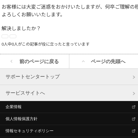
お客様には大変ご迷惑をおかけいたしますが、何卒ご理解の
よろしくお願いいたします。
解決しましたか？
0人中0人がこの記事が役に立ったと言っています
前のページに戻る
ページの先頭へ
サポートセンタートップ
サービスサイトへ
企業情報
個人情報保護方針
情報セキュリティポリシー