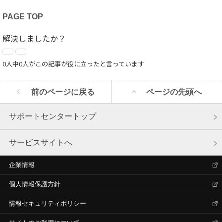
PAGE TOP
解決しましたか？
0人中0人がこの記事が役に立ったと言っています
前のページに戻る
ページの先頭へ
サポートセンタートップ
サービスサイトへ
企業情報
個人情報保護方針
情報セキュリティポリシー