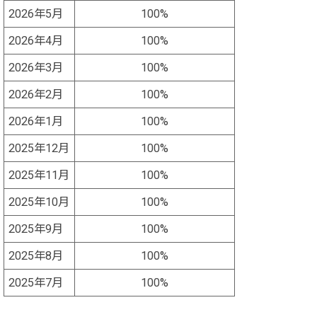
2026年5月
100%
2026年4月
100%
2026年3月
100%
2026年2月
100%
2026年1月
100%
2025年12月
100%
2025年11月
100%
2025年10月
100%
2025年9月
100%
2025年8月
100%
2025年7月
100%