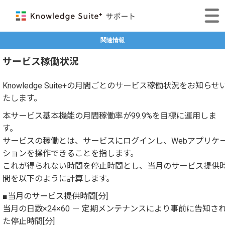
関連情報
サービス稼働状況
Knowledge Suite+の月間ごとのサービス稼働状況をお知らせ
たします。
本サービス基本機能の月間稼働率が99.9%を目標に運用しま
す。
サービスの稼働とは、サービスにログインし、Webアプリケ
ションを操作できることを指します。
これが得られない時間を停止時間とし、当月のサービス提供
間を以下のように計算します。
■当月のサービス提供時間[分]
当月の日数×24×60 － 定期メンテナンスにより事前に告知さ
た停止時間[分]