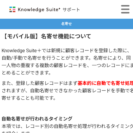
名寄せ
【モバイル版】名寄せ機能について
Knowledge Suite＋では新規に顧客レコードを登録した際に、
自動/手動で名寄せを行うことができます。名寄せにより、同
一人物の重複する複数の顧客レコードを、一つのレコードに
とめることができます。
また、登録した顧客レコードはまず
基本的に自動で名寄せ処
されますが、自動名寄せできなかった顧客レコードを手動で
寄せすることも可能です。
自動名寄せが行われるタイミング
本項では、レコード別の自動名寄せ処理が行われるタイミン