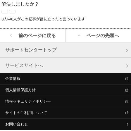
解決しましたか？
0人中0人がこの記事が役に立ったと言っています
前のページに戻る
ページの先頭へ
サポートセンタートップ
サービスサイトへ
企業情報
個人情報保護方針
情報セキュリティポリシー
サイトのご利用について
お問い合わせ