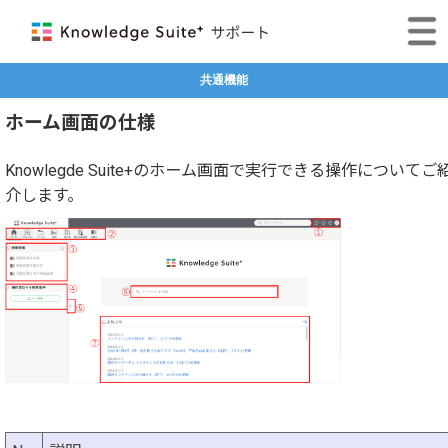
共通機能
ホーム画面の仕様
Knowlegde Suite+のホーム画面で実行できる操作についてご
介します。