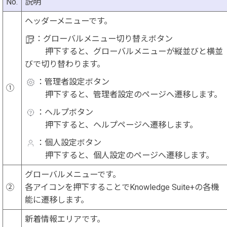
No.
説明
ヘッダーメニューです。
：グローバルメニュー切り替えボタン
押下すると、グローバルメニューが縦並びと横並
びで切り替わります。
：管理者設定ボタン
①
押下すると、管理者設定のページへ遷移します。
：ヘルプボタン
押下すると、ヘルプページへ遷移します。
：個人設定ボタン
押下すると、個人設定のページへ遷移します。
グローバルメニューです。
②
各アイコンを押下することでKnowledge Suite+の各機
能に遷移します。
新着情報エリアです。