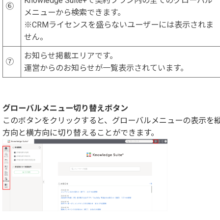
Knowledge Suite+で契約プラン内の全てのグローバル
⑥
メニューから検索できます。
※CRMライセンスを盛らないユーザーには表示されま
せん。
お知らせ掲載エリアです。
⑦
運営からのお知らせが一覧表示されています。
グローバルメニュー切り替えボタン
このボタンをクリックすると、グローバルメニューの表示を
方向と横方向に切り替えることができます。