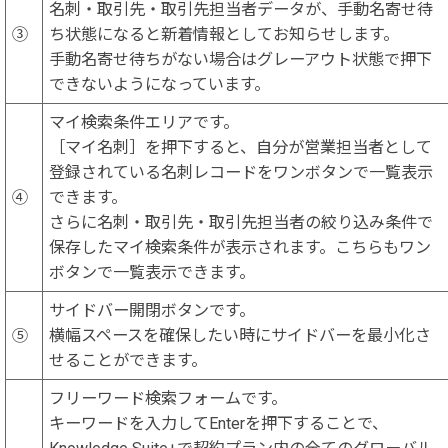
名刺・取引先・取引先担当者データが、手動名寄せ待
③
ち状態になると新着情報としてお知らせします。
手動名寄せ待ちがない場合はグレーアウト状態で押下
できないようになっています。
マイ検索条件エリアです。
［マイ名刺］を押下すると、自分が営業担当者として
登録されている名刺レコードをワンボタンで一覧表示
④
できます。
さらに名刺・取引先・取引先担当者の絞り込み条件で
保存したマイ検索条件が表示されます。こちらもワン
ボタンで一覧表示できます。
サイドバー開閉ボタンです。
⑤
横幅スペースを確保したい時にサイドバーを最小化さ
せることができます。
フリーワード検索フォームです。
キーワードを入力してEnterを押下することで、