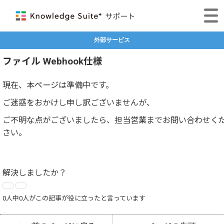
外部サービス
ファイル Webhook仕様
現在、本ページは準備中です。
ご迷惑をおかけし申し訳ございませんが、
ご不明な点がございましたら、担当営業までお問い合わせく
さい。
解決しましたか？
0人中0人がこの記事が役に立ったと言っています