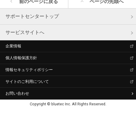
前のページに戻る
ページの先頭へ
サポートセンタートップ
サービスサイトへ
企業情報
個人情報保護方針
情報セキュリティポリシー
サイトのご利用について
お問い合わせ
Copyright © bluetec Inc. All Rights Reserved.