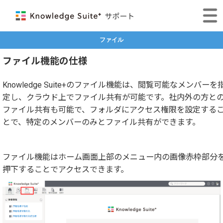
ファイル
ファイル機能の仕様
Knowledge Suite+のファイル機能は、閲覧可能なメンバーを
定し、クラウド上でファイル共有が可能です。社内外の方と
ファイル共有も可能で、フォルダにアクセス権限を設定する
とで、特定のメンバーのみとファイル共有ができます。
ファイル機能はホーム画面上部のメニュー内の画像赤枠部分
押下することでアクセスできます。