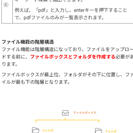
④
例えば、「pdf」と入力し、enterキーを押下すること
で、pdfファイルのみが一覧表示されます。
ファイル機能の階層構造
ファイル機能は階層構造になっており、ファイルをアップロ
ドする前に、
ファイルボックスとフォルダを作成する
必要が
ります。
ファイルボックスが最上位、フォルダがその下に位置し、フ
イルが最も下の階層となります。