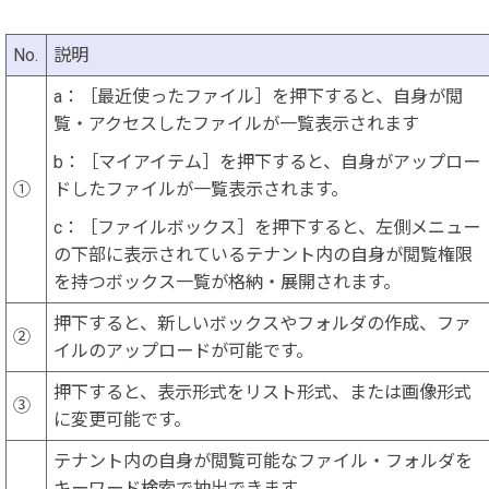
No.
説明
a：［最近使ったファイル］を押下すると、自身が閲
覧・アクセスしたファイルが一覧表示されます
b：［マイアイテム］を押下すると、自身がアップロー
①
ドしたファイルが一覧表示されます。
c：［ファイルボックス］を押下すると、左側メニュー
の下部に表示されているテナント内の自身が閲覧権限
を持つボックス一覧が格納・展開されます。
押下すると、新しいボックスやフォルダの作成、ファ
②
イルのアップロードが可能です。
押下すると、表示形式をリスト形式、または画像形式
③
に変更可能です。
テナント内の自身が閲覧可能なファイル・フォルダを
キーワード検索で抽出できます。