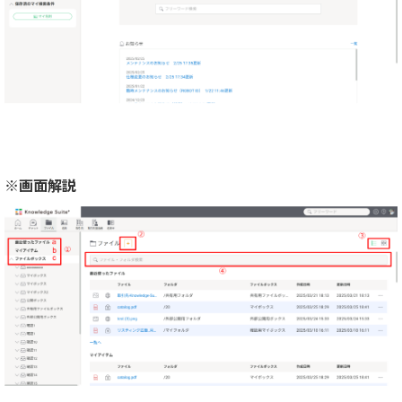
※画面解説