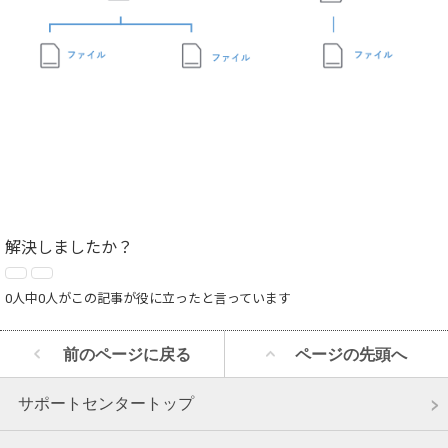
解決しましたか？
0人中0人がこの記事が役に立ったと言っています
前のページに戻る
ページの先頭へ
サポートセンタートップ